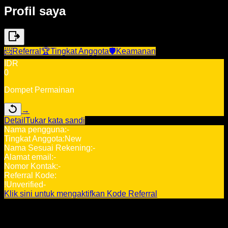
Profil saya
📨
Referral
🏆
Tingkat Anggota
🛡️
Keamanan
IDR
0
Dompet Permainan
→
Detail
Tukar kata sandi
Nama pengguna
:
-
Tingkat Anggota
:
New
Nama Sesuai Rekening
:
-
Alamat email
:
-
Nomor Kontak
:
-
Referral Kode
:
!
Unverified
-
Klik sini untuk mengaktifkan Kode Referral