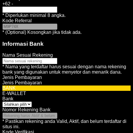
+62 -
*
Diperlukan minimal 8 angka.
Kode Referral
*
(Optional) Kosongkan jika tidak ada.
Informasi Bank
Nama Sesuai Rekening
*
Nama yang terdaftar harus sesuai dengan nama rekening
bank yang digunakan untuk menyetor dan menarik dana.
Jenis Pembayaran
Jenis Pembayaran
BANK
E-WALLET
Bank
Nomor Rekening Bank
*
Pastikan rekening anda Valid, Aktif, dan belum terdaftar di
situs ini.
Kode Verifikasi