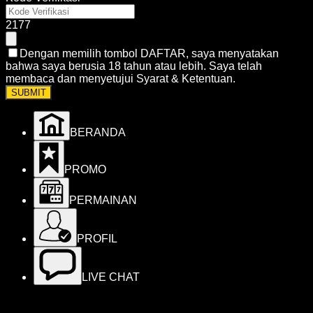
2177
Dengan memilih tombol DAFTAR, saya menyatakan
bahwa saya berusia 18 tahun atau lebih. Saya telah
membaca dan menyetujui Syarat & Ketentuan.
SUBMIT
BERANDA
PROMO
PERMAINAN
PROFIL
LIVE CHAT