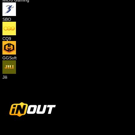
SBO
CQ9
GGSoft
Jili