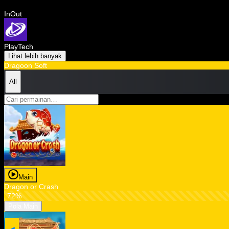
InOut
PlayTech
Lihat lebih banyak
Dragoon Soft
All
Main
Dragon or Crash
72%
Pola Main