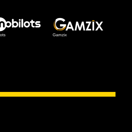
ots
Gamzix
Mascot 