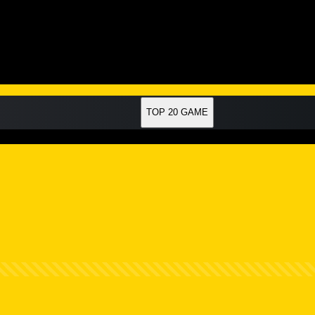
TOP 20 GAME