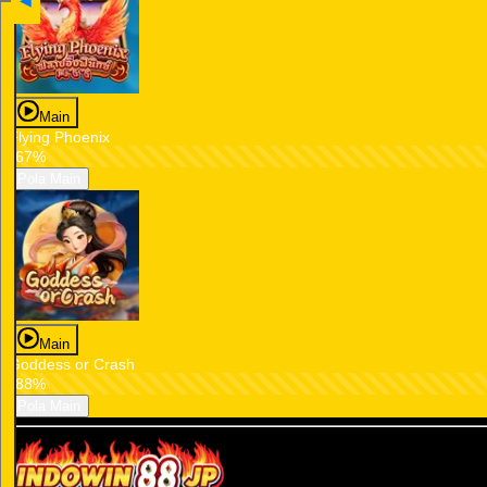
◀
Main
Flying Phoenix
67%
Pola Main
Main
Goddess or Crash
88%
Pola Main