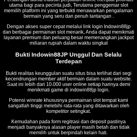
utama bagi para pecinta judi, Terutama penggemar slot
memilih platform ini yang terbukti menawarkan pengalaman
bermain yang seru dan penuh tantangan .
Dengan akses super cepat melalui link login Indowin88jp
dan berbagai permainan slot menarik, Anda dapat menikmati
layanan premium dan peluang besar memenangkan jackpot
miliaran rupiah dalam waktu singkat
Bukti Indowin88JP Unggul Dan Selalu
Terdepan
Bukti realitas keunggulan suatu situs bisa terlihat dari segi
kecendrungan member aktif bermain dalam suatu website.
Saat ini lebih dari 10.000 user online setiap harinya demi
menikmati game di indowin88jp login.
Potensi winrate khususnya permainan slot tempat kami
sangatlah tinggi melebihi rata-rata yang ditawarkan oleh
kompetitor setingkat.
Kemudahan pada form regitrasi dan deposit pastinya
menjadi banyaknya alasan player masih betah dan tidak
memilih untuk berpindah kelain hati.