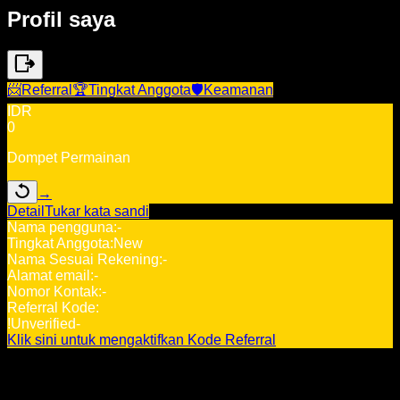
Profil saya
📨
Referral
🏆
Tingkat Anggota
🛡️
Keamanan
IDR
0
Dompet Permainan
→
Detail
Tukar kata sandi
Nama pengguna
:
-
Tingkat Anggota
:
New
Nama Sesuai Rekening
:
-
Alamat email
:
-
Nomor Kontak
:
-
Referral Kode
:
!
Unverified
-
Klik sini untuk mengaktifkan Kode Referral