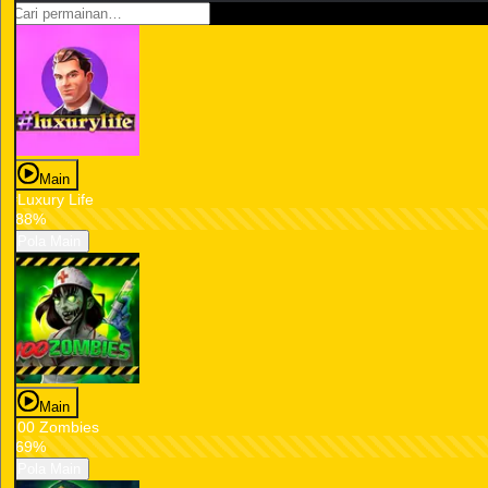
Main
#Luxury Life
88%
Pola Main
Main
100 Zombies
69%
Pola Main