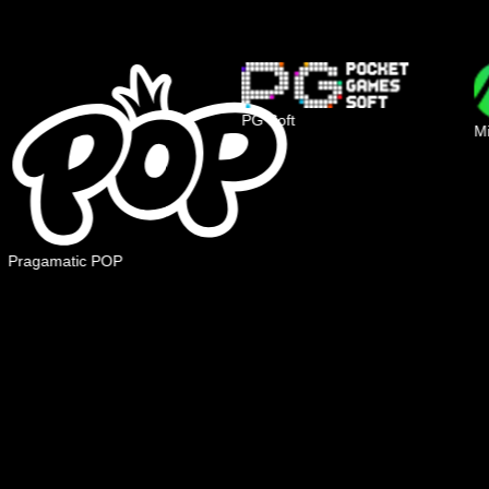
PG Soft
M
Pragamatic POP