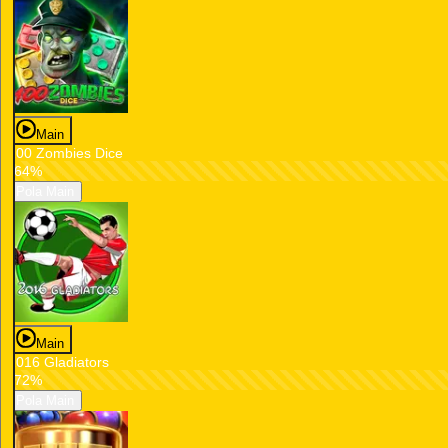
Main
100 Zombies Dice
64%
Pola Main
Main
2016 Gladiators
72%
Pola Main