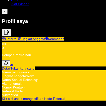
Slot Winner
×
Profil saya
📨
Referral
🏆
Tingkat Anggota
🛡️
Keamanan
IDR
0
Dompet Permainan
→
Detail
Tukar kata sandi
Nama pengguna
:
-
Tingkat Anggota
:
New
Nama Sesuai Rekening
:
-
Alamat email
:
-
Nomor Kontak
:
-
Referral Kode
:
!
Unverified
-
Klik sini untuk mengaktifkan Kode Referral