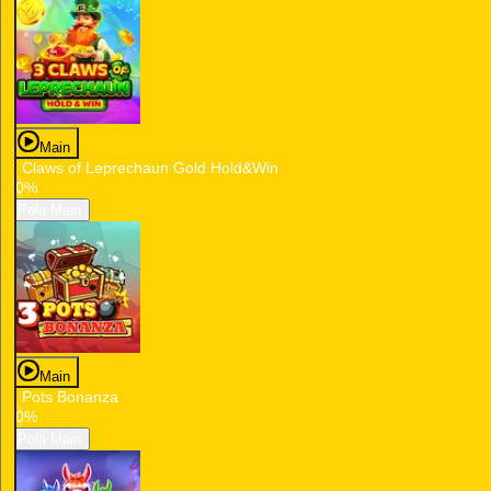
Main
3 Claws of Leprechaun Gold Hold&Win
0%
Pola Main
Main
3 Pots Bonanza
0%
Pola Main