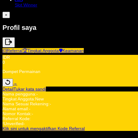
Slot Winner
×
Profil saya
📨
Referral
🏆
Tingkat Anggota
🛡️
Keamanan
IDR
0
Dompet Permainan
→
Detail
Tukar kata sandi
Nama pengguna
:
-
Tingkat Anggota
:
New
Nama Sesuai Rekening
:
-
Alamat email
:
-
Nomor Kontak
:
-
Referral Kode
:
!
Unverified
-
Klik sini untuk mengaktifkan Kode Referral