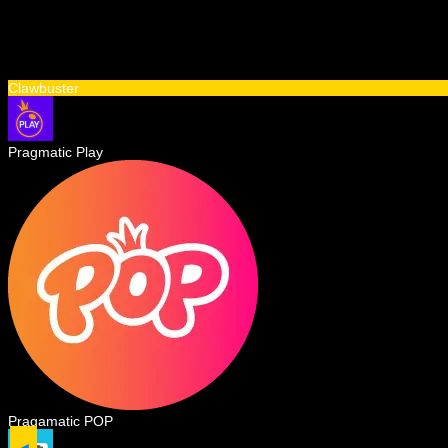
Clawbuster
Pragmatic Play
Pragamatic POP