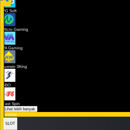
◀
PG Soft
Micro Gaming
VA Gaming
Acewin 3King
SBO
Fast Spin
Lihat lebih banyak
Evoplay
SLOT