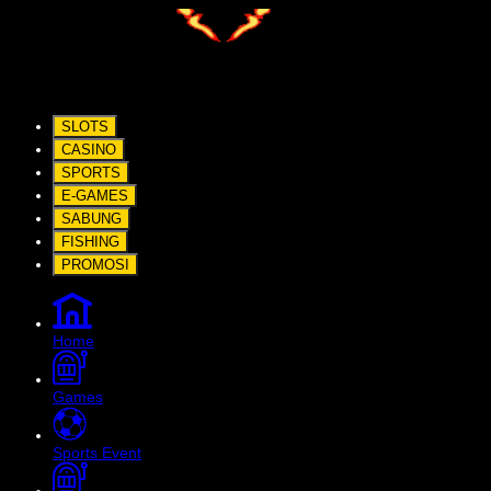
SLOTS
CASINO
SPORTS
E-GAMES
SABUNG
FISHING
PROMOSI
Home
Games
Sports Event