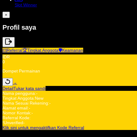
Slot Winner
×
Profil saya
📨
Referral
🏆
Tingkat Anggota
🛡️
Keamanan
IDR
0
Dompet Permainan
→
Detail
Tukar kata sandi
Nama pengguna
:
-
Tingkat Anggota
:
New
Nama Sesuai Rekening
:
-
Alamat email
:
-
Nomor Kontak
:
-
Referral Kode
:
!
Unverified
-
Klik sini untuk mengaktifkan Kode Referral