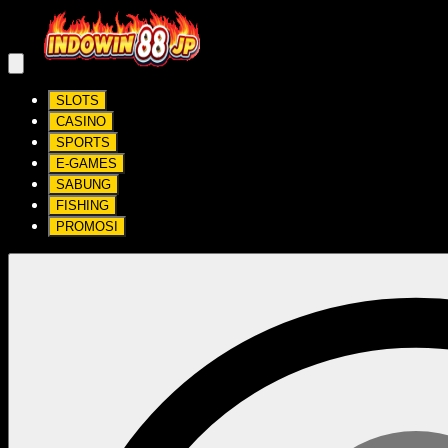
SLOTS
CASINO
SPORTS
E-GAMES
SABUNG
FISHING
PROMOSI