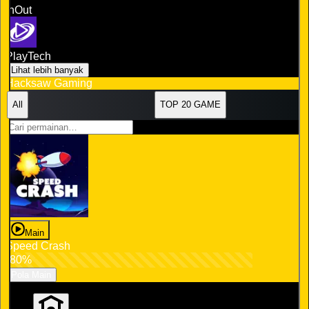
InOut
PlayTech
Lihat lebih banyak
Hacksaw Gaming
All
TOP 20 GAME
Main
Speed Crash
80%
Pola Main