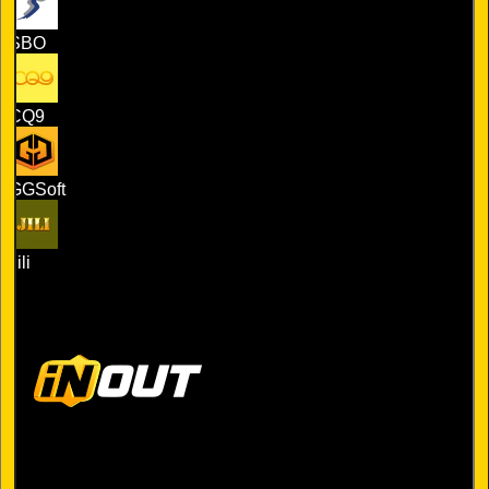
SBO
CQ9
GGSoft
Jili