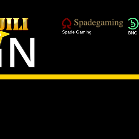
Spade Gaming
BNG
i