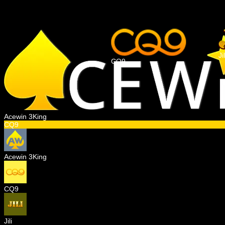
Jil
CQ9
Acewin 3King
CQ9
Acewin 3King
CQ9
Jili