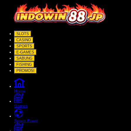
SLOTS
CASINO
SPORTS
E-GAMES
SABUNG
FISHING
PROMOSI
Home
Games
Sports Event